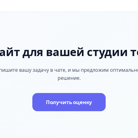
айт для вашей студии 
пишите вашу задачу в чате, и мы предложим оптимальн
решение.
Получить оценку