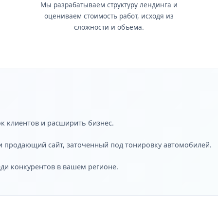
Мы разрабатываем структуру лендинга и
оцениваем стоимость работ, исходя из
сложности и объема.
ок клиентов и расширить бизнес.
и продающий сайт, заточенный под тонировку автомобилей.
еди конкурентов в вашем регионе.