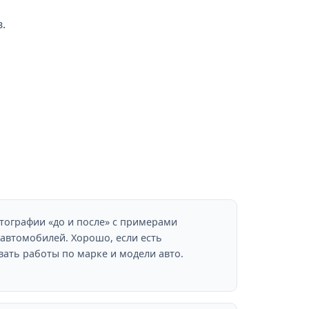
.
ографии «до и после» с примерами
автомобилей. Хорошо, если есть
ать работы по марке и модели авто.