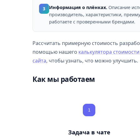
Информация о плёнках.
Описание исп
3
производитель, характеристики, преиму
работаете с проверенными брендами.
Рассчитать примерную стоимость разработ
помощью нашего
калькулятора стоимости
сайта
, чтобы узнать, что можно улучшить.
Как мы работаем
1
Задача в чате