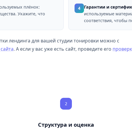
ользуемых плёнок:
Гарантии и сертифик
4
щества. Укажите, что
используемые материа
соответствия, чтобы п
ки лендинга для вашей студии тонировки можно с
 сайта
. А если у вас уже есть сайт, проведите его
проверк
2
Структура и оценка