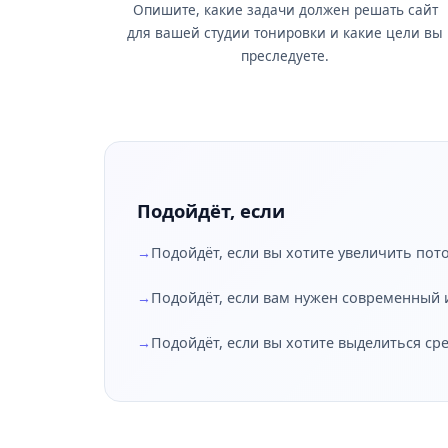
Опишите, какие задачи должен решать сайт
для вашей студии тонировки и какие цели вы
преследуете.
Подойдёт, если
Подойдёт, если вы хотите увеличить пот
Подойдёт, если вам нужен современный 
Подойдёт, если вы хотите выделиться ср