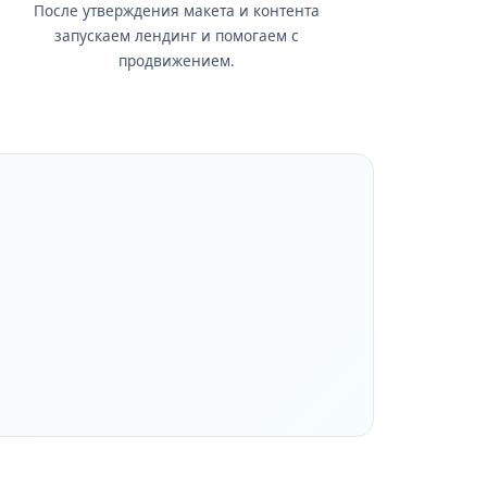
После утверждения макета и контента
запускаем лендинг и помогаем с
продвижением.