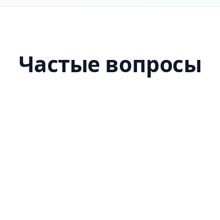
Частые вопросы