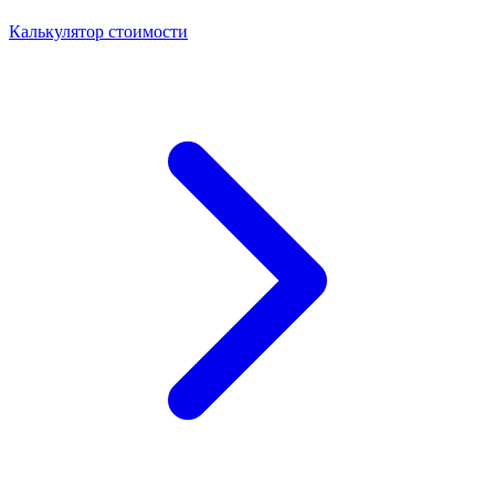
Калькулятор стоимости