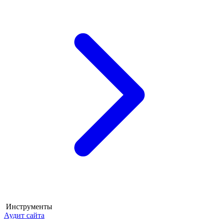
Инструменты
Аудит сайта