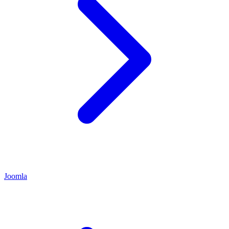
Joomla