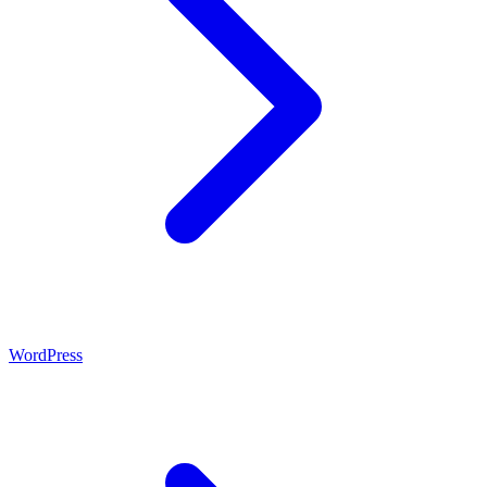
WordPress