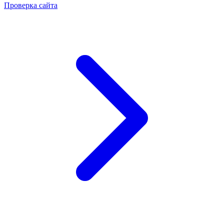
Проверка сайта