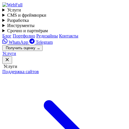
Услуги
CMS и фреймворки
Разработка
Инструменты
Срочно и партнёрам
Блог
Портфолио
Редизайны
Контакты
WhatsApp
Telegram
Получить оценку
→
Услуги
Услуги
Поддержка сайтов