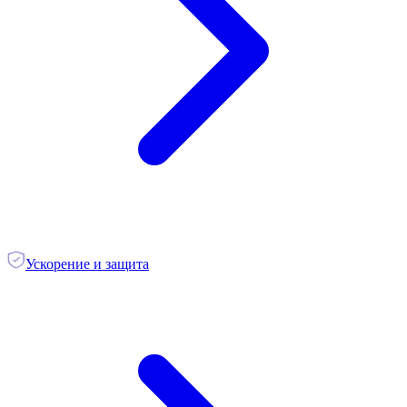
Ускорение и защита