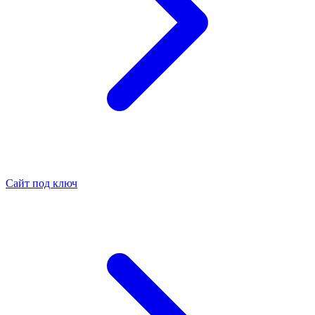
Сайт под ключ