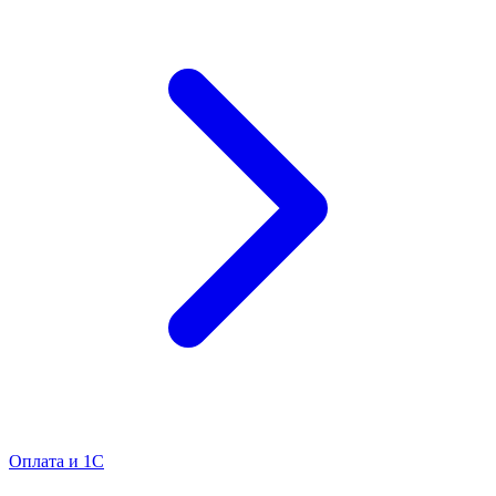
Оплата и 1С