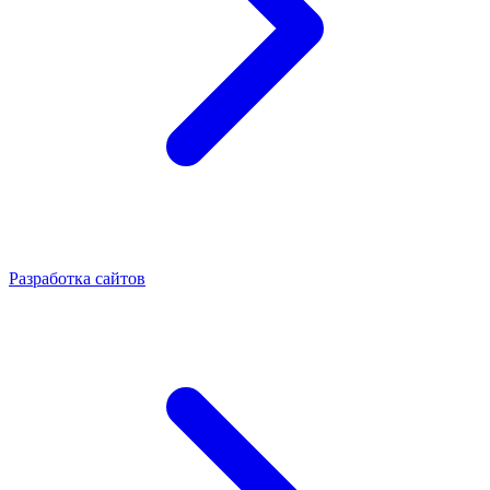
Разработка сайтов