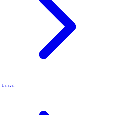
Laravel