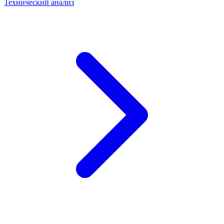
Технический анализ