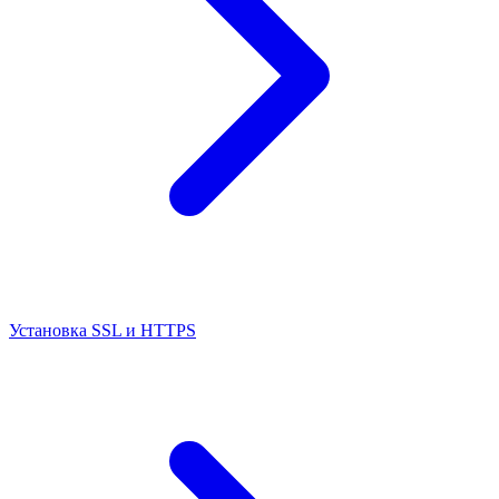
Установка SSL и HTTPS