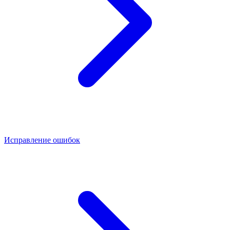
Исправление ошибок