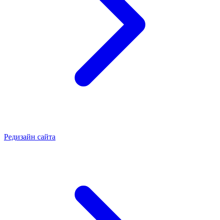
Редизайн сайта