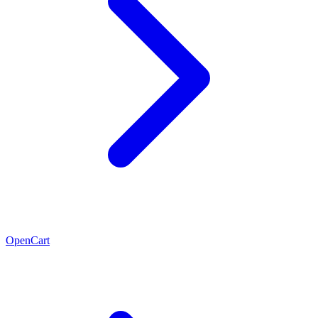
OpenCart