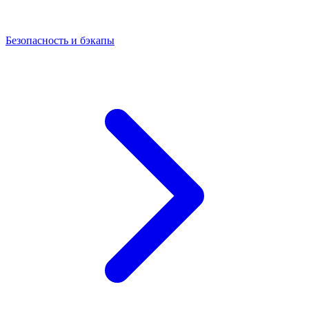
Безопасность и бэкапы