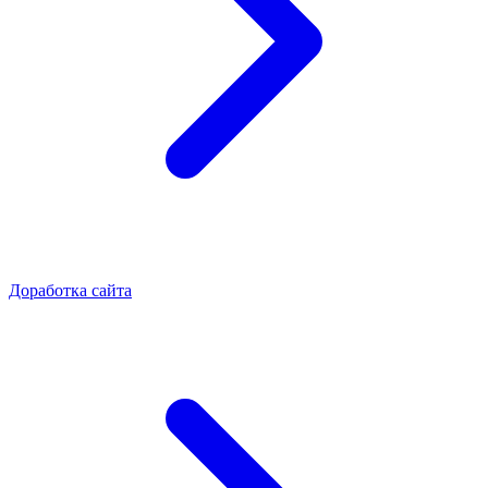
Доработка сайта