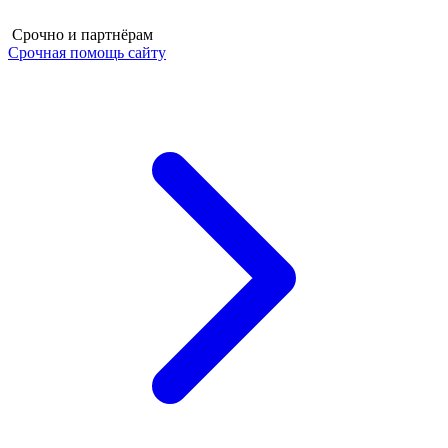
Срочно и партнёрам
Срочная помощь сайту