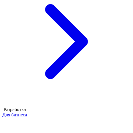
Разработка
Для бизнеса