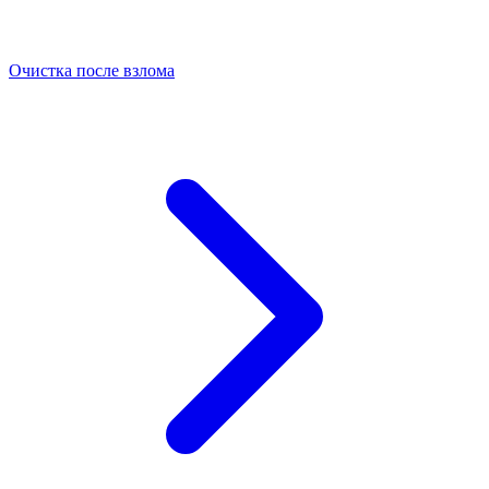
Очистка после взлома