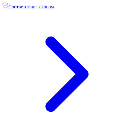
Соответствие законам