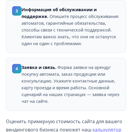
Информация об обслуживании и
3
поддержке.
Опишите процесс обслуживания
автоматов, гарантийные обязательства,
способы связи с технической поддержкой.
Клиентам важно знать, что они не останутся
один на один с проблемами.
Заявка и связь.
Форма заявки на аренду/
4
покупку автомата, заказ продукции или
консультацию. Укажите контактные данные,
карту проезда и время работы. Основной
сценарий на наших страницах — заявка через
чат на сайте.
Оценить примерную стоимость сайта для вашего
вендингового бизнеса поможет наш
калькулятор