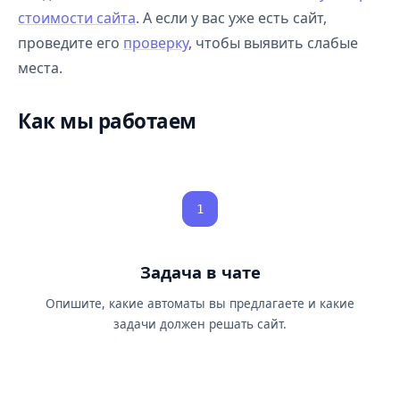
стоимости сайта
. А если у вас уже есть сайт,
проведите его
проверку
, чтобы выявить слабые
места.
Как мы работаем
1
Задача в чате
Опишите, какие автоматы вы предлагаете и какие
задачи должен решать сайт.