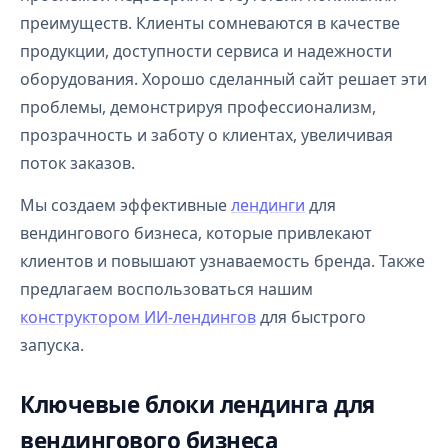
преимуществ. Клиенты сомневаются в качестве
продукции, доступности сервиса и надежности
оборудования. Хорошо сделанный сайт решает эти
проблемы, демонстрируя профессионализм,
прозрачность и заботу о клиентах, увеличивая
поток заказов.
Мы создаем эффективные
лендинги
для
вендингового бизнеса, которые привлекают
клиентов и повышают узнаваемость бренда. Также
предлагаем воспользоваться нашим
конструктором ИИ-лендингов
для быстрого
запуска.
Ключевые блоки лендинга для
вендингового бизнеса