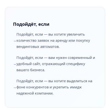
Подойдёт, если
Подойдёт, если — вы хотите увеличить
количество заявок на аренду или покупку
вендинговых автоматов.
Подойдёт, если — вам нужен современный и
удобный сайт, отражающий специфику
вашего бизнеса.
Подойдёт, если — вы хотите выделиться на
фоне конкурентов и укрепить имидж
надежной компании.