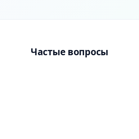
Частые вопросы