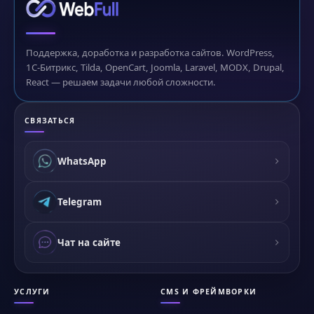
Поддержка, доработка и разработка сайтов. WordPress,
1С-Битрикс, Tilda, OpenCart, Joomla, Laravel, MODX, Drupal,
React — решаем задачи любой сложности.
СВЯЗАТЬСЯ
WhatsApp
Telegram
Чат на сайте
УСЛУГИ
CMS И ФРЕЙМВОРКИ