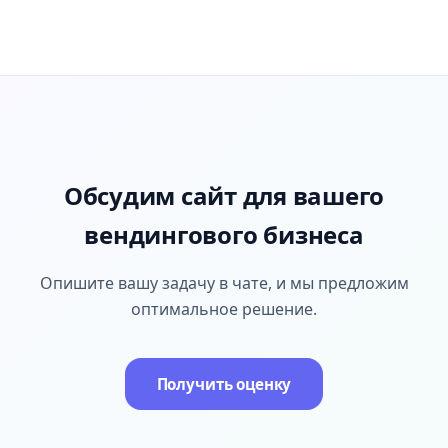
Обсудим сайт для вашего
вендингового бизнеса
Опишите вашу задачу в чате, и мы предложим
оптимальное решение.
Получить оценку