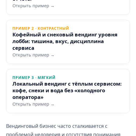
Открыть пример →
ПРИМЕР 2 · КОНТРАСТНЫЙ
Кофейный и снековый вендинг уровня
лобби: тишина, вкус, дисциплина
сервиса
Открыть пример →
ПРИМЕР 3 · МЯГКИЙ
Локальный вендинг с тёплым сервисом:
кофе, снеки и вода без «холодного
оператора»
Открыть пример →
Вендинговый бизнес часто сталкивается с
проблемой недоверия и отсутствия понимания