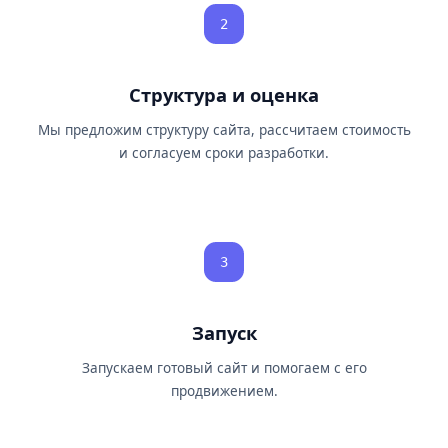
2
Структура и оценка
Мы предложим структуру сайта, рассчитаем стоимость
и согласуем сроки разработки.
3
Запуск
Запускаем готовый сайт и помогаем с его
продвижением.