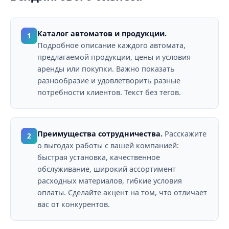
Каталог автоматов и продукции.
1
Подробное описание каждого автомата,
предлагаемой продукции, цены и условия
аренды или покупки. Важно показать
разнообразие и удовлетворить разные
потребности клиентов. Текст без тегов.
Преимущества сотрудничества.
Расскажите
2
о выгодах работы с вашей компанией:
быстрая установка, качественное
обслуживание, широкий ассортимент
расходных материалов, гибкие условия
оплаты. Сделайте акцент на том, что отличает
вас от конкурентов.