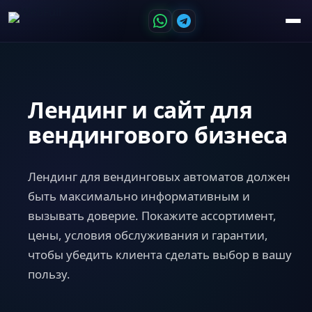
Лендинг и сайт для
вендингового бизнеса
Лендинг для вендинговых автоматов должен
быть максимально информативным и
вызывать доверие. Покажите ассортимент,
цены, условия обслуживания и гарантии,
чтобы убедить клиента сделать выбор в вашу
пользу.