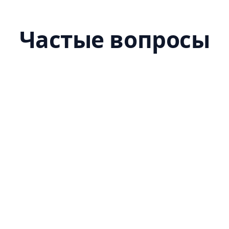
Частые вопросы