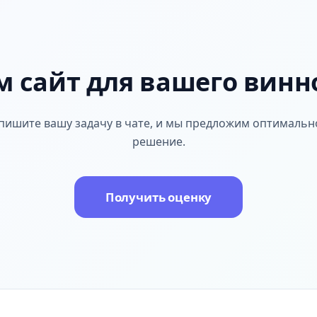
 сайт для вашего винн
пишите вашу задачу в чате, и мы предложим оптимальн
решение.
Получить оценку