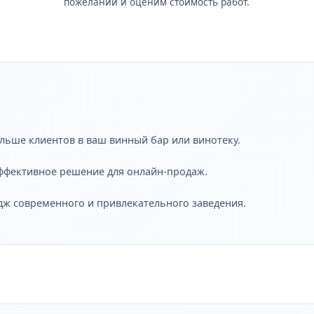
пожеланий и оценим стоимость работ.
льше клиентов в ваш винный бар или винотеку.
эффективное решение для онлайн-продаж.
дж современного и привлекательного заведения.