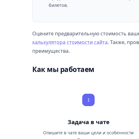
билетов.
Оцените предварительную стоимость ваше
калькулятора стоимости сайта
. Также, про
преимущества.
Как мы работаем
1
Задача в чате
Опишите в чате ваши цели и особенности