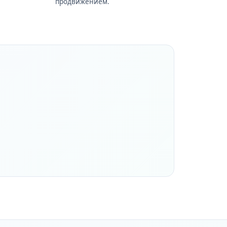
продвижением.