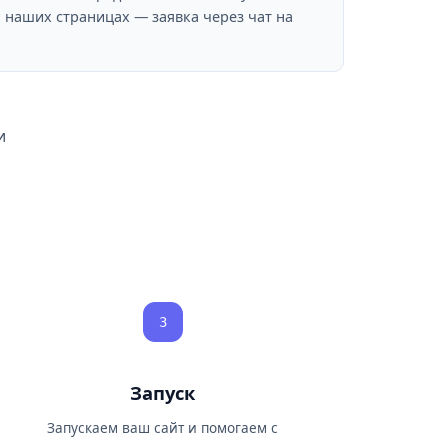
 наших страницах — заявка через чат на
и
3
Запуск
Запускаем ваш сайт и помогаем с