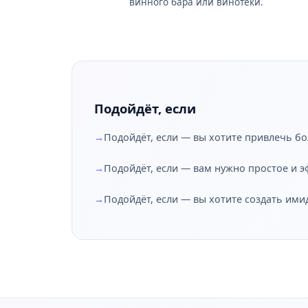
винного бара или винотеки.
Подойдёт, если
Подойдёт, если — вы хотите привлечь бо
Подойдёт, если — вам нужно простое и 
Подойдёт, если — вы хотите создать ими