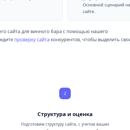
Основной сценарий на
сайте.
го сайта для винного бара с помощью нашего
ведите
проверку сайта
конкурентов, чтобы выделить сво
2
Структура и оценка
Подготовим структуру сайта, с учетом ваших