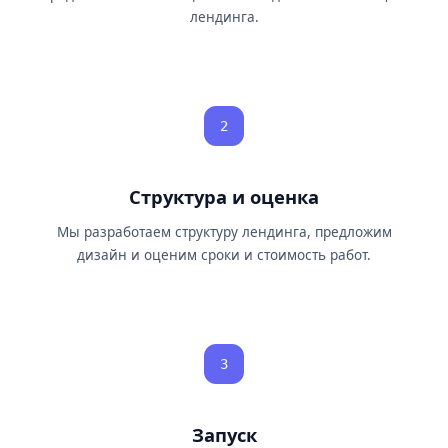
лендинга.
2
Структура и оценка
Мы разработаем структуру лендинга, предложим
дизайн и оценим сроки и стоимость работ.
3
Запуск