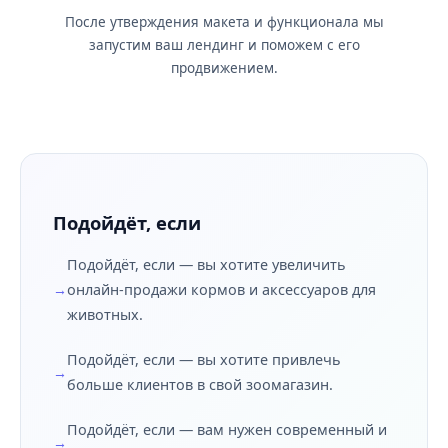
После утверждения макета и функционала мы
запустим ваш лендинг и поможем с его
продвижением.
Подойдёт, если
Подойдёт, если — вы хотите увеличить
онлайн-продажи кормов и аксессуаров для
животных.
Подойдёт, если — вы хотите привлечь
больше клиентов в свой зоомагазин.
Подойдёт, если — вам нужен современный и