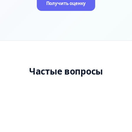
Получить оценку
Частые вопросы