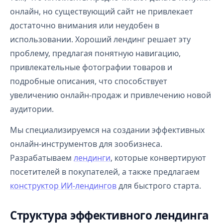
онлайн, но существующий сайт не привлекает
достаточно внимания или неудобен в
использовании. Хороший лендинг решает эту
проблему, предлагая понятную навигацию,
привлекательные фотографии товаров и
подробные описания, что способствует
увеличению онлайн-продаж и привлечению новой
аудитории.
Мы специализируемся на создании эффективных
онлайн-инструментов для зообизнеса.
Разрабатываем
лендинги
, которые конвертируют
посетителей в покупателей, а также предлагаем
конструктор ИИ-лендингов
для быстрого старта.
Структура эффективного лендинга