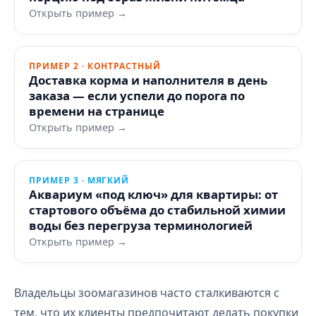
Открыть пример →
ПРИМЕР 2 · КОНТРАСТНЫЙ
Доставка корма и наполнителя в день
заказа — если успели до порога по
времени на странице
Открыть пример →
ПРИМЕР 3 · МЯГКИЙ
Аквариум «под ключ» для квартиры: от
стартового объёма до стабильной химии
воды без перегруза терминологией
Открыть пример →
Владельцы зоомагазинов часто сталкиваются с
тем, что их клиенты предпочитают делать покупки