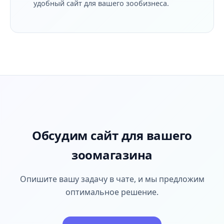
удобный сайт для вашего зообизнеса.
Обсудим сайт для вашего
зоомагазина
Опишите вашу задачу в чате, и мы предложим
оптимальное решение.