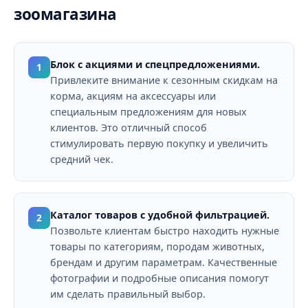
зоомагазина
Блок с акциями и спецпредложениями.
1
Привлеките внимание к сезонным скидкам на
корма, акциям на аксессуары или
специальным предложениям для новых
клиентов. Это отличный способ
стимулировать первую покупку и увеличить
средний чек.
Каталог товаров с удобной фильтрацией.
2
Позвольте клиентам быстро находить нужные
товары по категориям, породам животных,
брендам и другим параметрам. Качественные
фотографии и подробные описания помогут
им сделать правильный выбор.