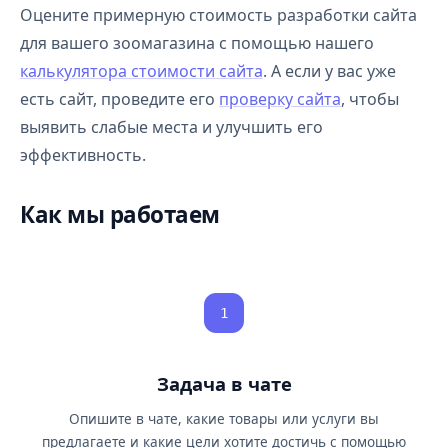
Оцените примерную стоимость разработки сайта
для вашего зоомагазина с помощью нашего
калькулятора стоимости сайта
. А если у вас уже
есть сайт, проведите его
проверку сайта
, чтобы
выявить слабые места и улучшить его
эффективность.
Как мы работаем
1
Задача в чате
Опишите в чате, какие товары или услуги вы
предлагаете и какие цели хотите достичь с помощью