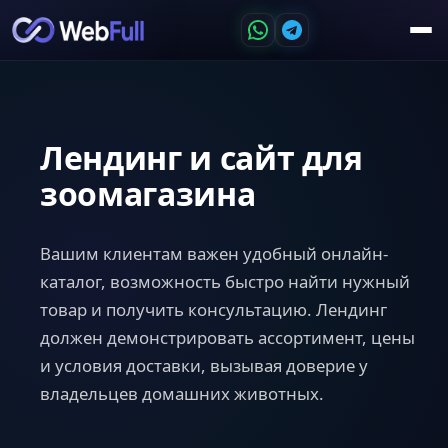
Лендинг и сайт для
зоомагазина
Вашим клиентам важен удобный онлайн-
каталог, возможность быстро найти нужный
товар и получить консультацию. Лендинг
должен демонстрировать ассортимент, цены
и условия доставки, вызывая доверие у
владельцев домашних животных.