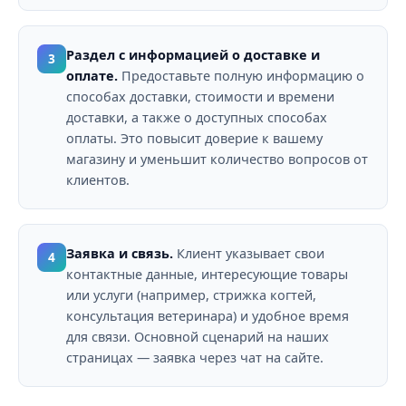
Раздел с информацией о доставке и
3
оплате.
Предоставьте полную информацию о
способах доставки, стоимости и времени
доставки, а также о доступных способах
оплаты. Это повысит доверие к вашему
магазину и уменьшит количество вопросов от
клиентов.
Заявка и связь.
Клиент указывает свои
4
контактные данные, интересующие товары
или услуги (например, стрижка когтей,
консультация ветеринара) и удобное время
для связи. Основной сценарий на наших
страницах — заявка через чат на сайте.