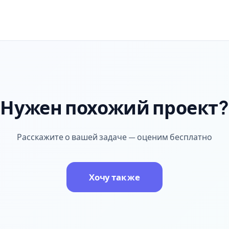
Нужен похожий проект?
Расскажите о вашей задаче — оценим бесплатно
Хочу так же