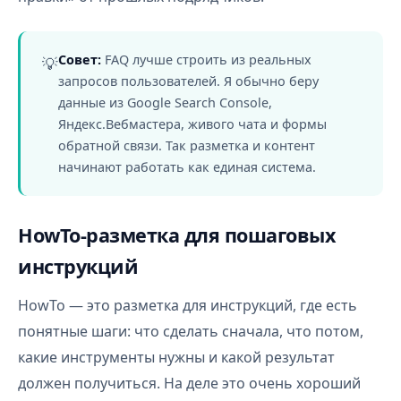
Совет:
FAQ лучше строить из реальных
💡
запросов пользователей. Я обычно беру
данные из Google Search Console,
Яндекс.Вебмастера, живого чата и формы
обратной связи. Так разметка и контент
начинают работать как единая система.
HowTo-разметка для пошаговых
инструкций
HowTo — это разметка для инструкций, где есть
понятные шаги: что сделать сначала, что потом,
какие инструменты нужны и какой результат
должен получиться. На деле это очень хороший