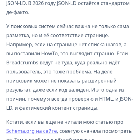
JSON-LD. В 2026 году JSON-LD остаётся стандартом
де-факто.
У поисковых систем сейчас важна не только сама
разметка, но и её соответствие странице.
Например, если на странице нет списка шагов, а
вы поставили HowTo, это выглядит странно. Если
Breadcrumbs ведут не туда, куда реально идёт
пользователь, это тоже проблема. На деле
поисковик может не показать расширенный
результат, даже если код валиден. И это одна из
причин, почему я всегда проверяю и HTML, и JSON-
LD, и фактический контент страницы.
Кстати, если вы ещё не читали мою статью про
Schema.org на сайте
, советую сначала посмотреть