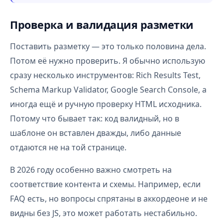
Проверка и валидация разметки
Поставить разметку — это только половина дела.
Потом её нужно проверить. Я обычно использую
сразу несколько инструментов: Rich Results Test,
Schema Markup Validator, Google Search Console, а
иногда ещё и ручную проверку HTML исходника.
Потому что бывает так: код валидный, но в
шаблоне он вставлен дважды, либо данные
отдаются не на той странице.
В 2026 году особенно важно смотреть на
соответствие контента и схемы. Например, если
FAQ есть, но вопросы спрятаны в аккордеоне и не
видны без JS, это может работать нестабильно.