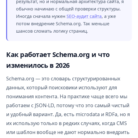
результат, но и нормальная архитектура сайта, я
обычно начинаю с общей проверки структуры.
Иногда сначала нужен
SEO-аудит сайта
, а уже
потом внедрение Schema.org. Так меньше
шансов сломать логику страниц.
Как работает Schema.org и что
изменилось в 2026
Schema.org — это словарь структурированных
данных, который поисковики используют для
понимания контента. На практике чаще всего мы
работаем с JSON-LD, потому что это самый чистый
и удобный вариант. Да, есть microdata и RDFa, но я
их использую только в редких случаях, когда CMS
или шаблон вообще не дают нормально внедрить