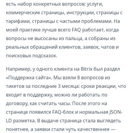
есть набор конкретных вопросов: услуги,
коммерческие страницы, инструкции, страницы с
тарифами, страницы с частыми проблемами. На
моей практике лучше всего FAQ работает, когда
вопросы не высосаны из пальца, а собраны из
реальных обращений клиентов, заявок, чатов и
поисковых подсказок.
Например, у одного клиента на Bitrix был раздел
«Поддержка сайта». Мы взяли 8 вопросов из
тикетов за последние 3 месяца: сроки реакции, что
входит в поддержку, можно ли работать по
договору, как считать часы. После этого на
странице появился FAQ-блок и нормальная JSON-
LD разметка. В выдаче страница стала выглядеть
понятнее, а заявки стали чуть качественнее —