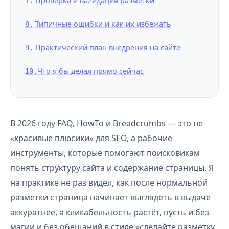
Проверка и валидация разметки
Типичные ошибки и как их избежать
Практический план внедрения на сайте
Что я бы делал прямо сейчас
В 2026 году FAQ, HowTo и Breadcrumbs — это не
«красивые плюсики» для SEO, а рабочие
инструменты, которые помогают поисковикам
понять структуру сайта и содержание страницы. Я
на практике не раз видел, как после нормальной
разметки страница начинает выглядеть в выдаче
аккуратнее, а кликабельность растёт, пусть и без
магии и без обещаний в стиле «сделайте разметку