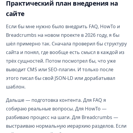
Практический план внедрения на
сайте
Если бы мне нужно было внедрить FAQ, HowTo и
Breadcrumbs на новом проекте в 2026 году, я бы
шёл примерно так. Сначала проверил бы структуру
сайта и понял, где вообще есть смысл в каждой из
трёх сущностей. Потом посмотрел бы, что уже
выводит CMS или SEO-плагин. И только после
этого писал бы свой JSON-LD или дорабатывал
шаблон.
Дальше — подготовка контента. Для FAQ я
собираю реальные вопросы. Для HowTo —
разбиваю процесс на шаги. Для Breadcrumbs —
выстраиваю нормальную иерархию разделов. Если