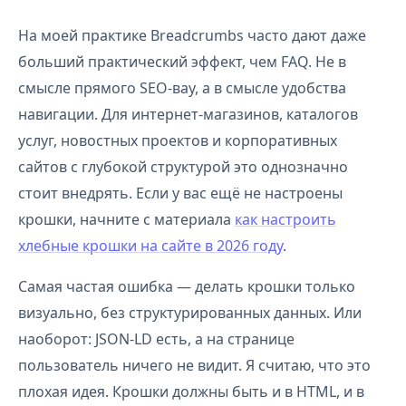
На моей практике Breadcrumbs часто дают даже
больший практический эффект, чем FAQ. Не в
смысле прямого SEO-вау, а в смысле удобства
навигации. Для интернет-магазинов, каталогов
услуг, новостных проектов и корпоративных
сайтов с глубокой структурой это однозначно
стоит внедрять. Если у вас ещё не настроены
крошки, начните с материала
как настроить
хлебные крошки на сайте в 2026 году
.
Самая частая ошибка — делать крошки только
визуально, без структурированных данных. Или
наоборот: JSON-LD есть, а на странице
пользователь ничего не видит. Я считаю, что это
плохая идея. Крошки должны быть и в HTML, и в