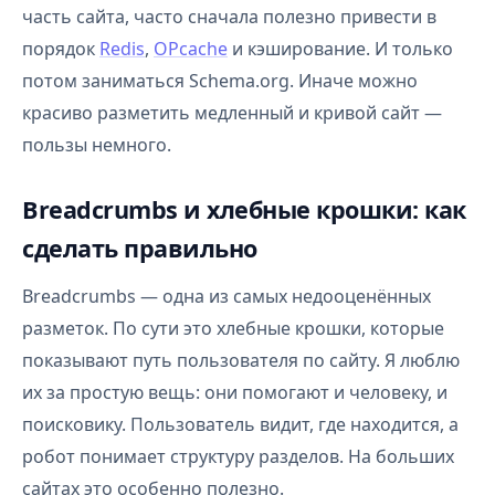
часть сайта, часто сначала полезно привести в
порядок
Redis
,
OPcache
и кэширование. И только
потом заниматься Schema.org. Иначе можно
красиво разметить медленный и кривой сайт —
пользы немного.
Breadcrumbs и хлебные крошки: как
сделать правильно
Breadcrumbs — одна из самых недооценённых
разметок. По сути это хлебные крошки, которые
показывают путь пользователя по сайту. Я люблю
их за простую вещь: они помогают и человеку, и
поисковику. Пользователь видит, где находится, а
робот понимает структуру разделов. На больших
сайтах это особенно полезно.