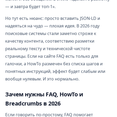
— и завтра будет топ-1».
Но тут есть нюанс: просто вставить JSON-LD и
надеяться на чудо — плохая идея. В 2026 году
поисковые системы стали заметно строже к
качеству контента, соответствию разметки
реальному тексту и технической чистоте
страницы. Если на сайте FAQ есть только для
галочки, а HowTo размечен без списка шагов и
понятных инструкций, эффект будет слабым или
вообще нулевым. И это нормально.
Зачем нужны FAQ, HowTo и
Breadcrumbs в 2026
Если говорить по-простому, FAQ помогает