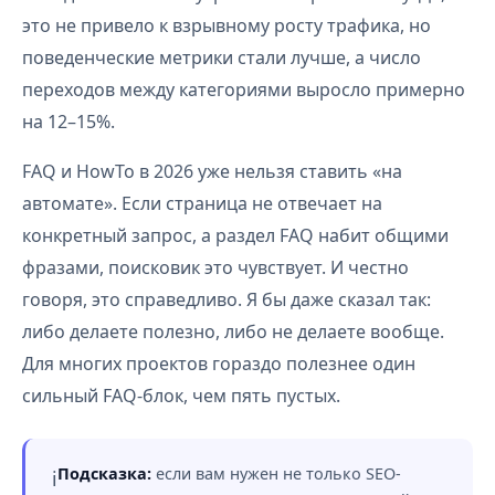
это не привело к взрывному росту трафика, но
поведенческие метрики стали лучше, а число
переходов между категориями выросло примерно
на 12–15%.
FAQ и HowTo в 2026 уже нельзя ставить «на
автомате». Если страница не отвечает на
конкретный запрос, а раздел FAQ набит общими
фразами, поисковик это чувствует. И честно
говоря, это справедливо. Я бы даже сказал так:
либо делаете полезно, либо не делаете вообще.
Для многих проектов гораздо полезнее один
сильный FAQ-блок, чем пять пустых.
Подсказка:
если вам нужен не только SEO-
ℹ️