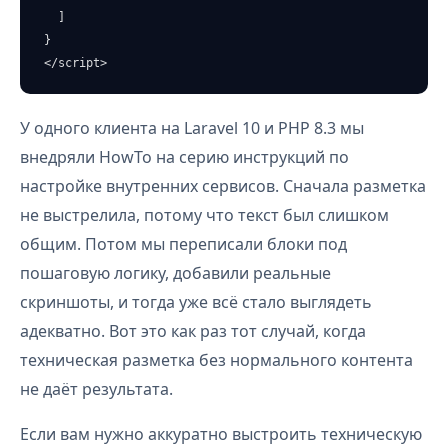
  ]

}

</script>
У одного клиента на Laravel 10 и PHP 8.3 мы
внедряли HowTo на серию инструкций по
настройке внутренних сервисов. Сначала разметка
не выстрелила, потому что текст был слишком
общим. Потом мы переписали блоки под
пошаговую логику, добавили реальные
скриншоты, и тогда уже всё стало выглядеть
адекватно. Вот это как раз тот случай, когда
техническая разметка без нормального контента
не даёт результата.
Если вам нужно аккуратно выстроить техническую