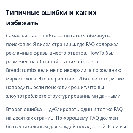
Типичные ошибки и как их
избежать
Самая частая ошибка — пытаться обмануть
поисковик. Я видел страницы, где FAQ содержал
рекламные фразы вместо ответов, HowTo был
размечен на обычной статье-обзоре, а
Breadcrumbs вели не по иерархии, а по желанию
маркетолога. Это не работает. И более того, может
навредить, если поисковик решит, что вы
злоупотребляете структурированными данными.
Вторая ошибка — дублировать один и тот же FAQ
на десятках страниц. По-хорошему, FAQ должен
быть уникальным для каждой посадочной. Если вы