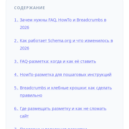
СОДЕРЖАНИЕ
Зачем нужны FAQ, HowTo и Breadcrumbs в
2026
Как работает Schema.org и что изменилось в
2026
FAQ-разметка: когда и как её ставить
HowTo-разметка для пошаговых инструкций
Breadcrumbs и хлебные крошки: как сделать
правильно
Где размещать разметку и как не сломать
сайт