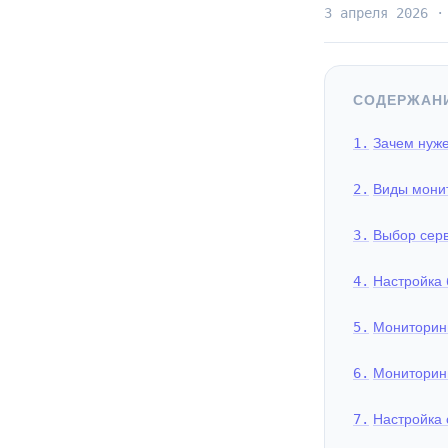
3 апреля 2026 ·
СОДЕРЖАН
Зачем нуже
Виды монит
Выбор сер
Настройка 
Мониторин
Мониторинг
Настройка