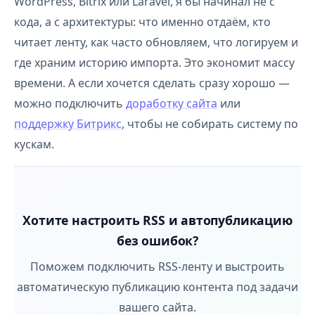
WordPress, Bitrix или Laravel, я бы начинал не с
кода, а с архитектуры: что именно отдаём, кто
читает ленту, как часто обновляем, что логируем и
где храним историю импорта. Это экономит массу
времени. А если хочется сделать сразу хорошо —
можно подключить
доработку сайта
или
поддержку Битрикс
, чтобы не собирать систему по
кускам.
Хотите настроить RSS и автопубликацию
без ошибок?
Поможем подключить RSS-ленту и выстроить
автоматическую публикацию контента под задачи
вашего сайта.