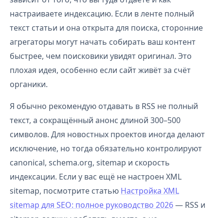
настраиваете индексацию. Если в ленте полный
текст статьи и она открыта для поиска, сторонние
агрегаторы могут начать собирать ваш контент
быстрее, чем поисковики увидят оригинал. Это
плохая идея, особенно если сайт живёт за счёт
органики.
Я обычно рекомендую отдавать в RSS не полный
текст, а сокращённый анонс длиной 300–500
символов. Для новостных проектов иногда делают
исключение, но тогда обязательно контролируют
canonical, schema.org, sitemap и скорость
индексации. Если у вас ещё не настроен XML
sitemap, посмотрите статью
Настройка XML
sitemap для SEO: полное руководство 2026
— RSS и