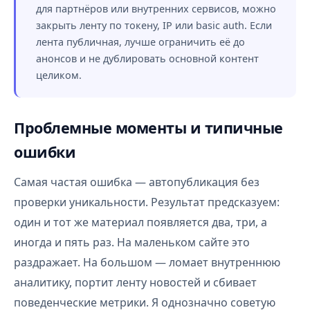
для партнёров или внутренних сервисов, можно
закрыть ленту по токену, IP или basic auth. Если
лента публичная, лучше ограничить её до
анонсов и не дублировать основной контент
целиком.
Проблемные моменты и типичные
ошибки
Самая частая ошибка — автопубликация без
проверки уникальности. Результат предсказуем:
один и тот же материал появляется два, три, а
иногда и пять раз. На маленьком сайте это
раздражает. На большом — ломает внутреннюю
аналитику, портит ленту новостей и сбивает
поведенческие метрики. Я однозначно советую