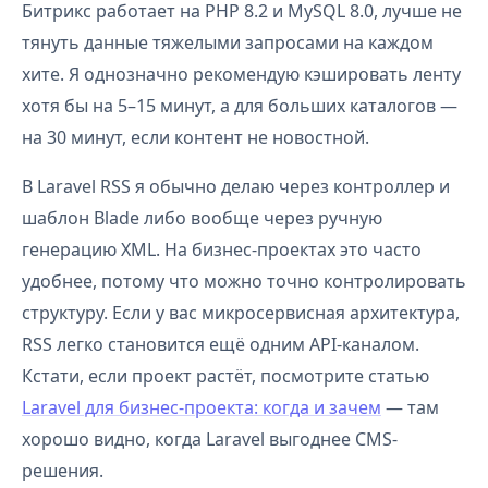
Битрикс работает на PHP 8.2 и MySQL 8.0, лучше не
тянуть данные тяжелыми запросами на каждом
хите. Я однозначно рекомендую кэшировать ленту
хотя бы на 5–15 минут, а для больших каталогов —
на 30 минут, если контент не новостной.
В Laravel RSS я обычно делаю через контроллер и
шаблон Blade либо вообще через ручную
генерацию XML. На бизнес-проектах это часто
удобнее, потому что можно точно контролировать
структуру. Если у вас микросервисная архитектура,
RSS легко становится ещё одним API-каналом.
Кстати, если проект растёт, посмотрите статью
Laravel для бизнес-проекта: когда и зачем
— там
хорошо видно, когда Laravel выгоднее CMS-
решения.