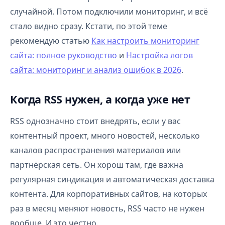
случайной. Потом подключили мониторинг, и всё
стало видно сразу. Кстати, по этой теме
рекомендую статью
Как настроить мониторинг
сайта: полное руководство
и
Настройка логов
сайта: мониторинг и анализ ошибок в 2026
.
Когда RSS нужен, а когда уже нет
RSS однозначно стоит внедрять, если у вас
контентный проект, много новостей, несколько
каналов распространения материалов или
партнёрская сеть. Он хорош там, где важна
регулярная синдикация и автоматическая доставка
контента. Для корпоративных сайтов, на которых
раз в месяц меняют новость, RSS часто не нужен
вообще. И это честно.