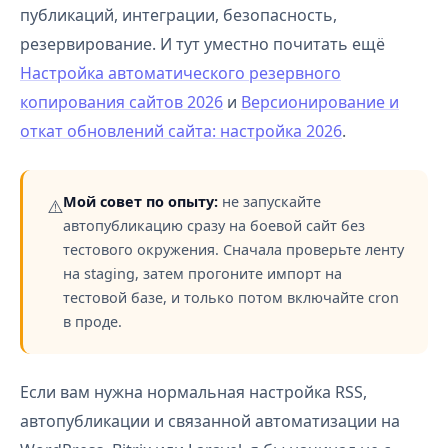
публикаций, интеграции, безопасность,
резервирование. И тут уместно почитать ещё
Настройка автоматического резервного
копирования сайтов 2026
и
Версионирование и
откат обновлений сайта: настройка 2026
.
Мой совет по опыту:
не запускайте
⚠️
автопубликацию сразу на боевой сайт без
тестового окружения. Сначала проверьте ленту
на staging, затем прогоните импорт на
тестовой базе, и только потом включайте cron
в проде.
Если вам нужна нормальная настройка RSS,
автопубликации и связанной автоматизации на