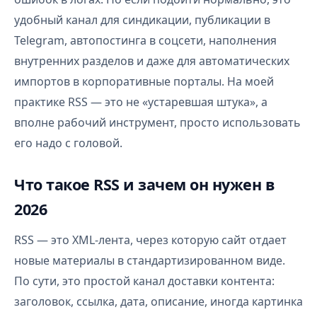
удобный канал для синдикации, публикации в
Telegram, автопостинга в соцсети, наполнения
внутренних разделов и даже для автоматических
импортов в корпоративные порталы. На моей
практике RSS — это не «устаревшая штука», а
вполне рабочий инструмент, просто использовать
его надо с головой.
Что такое RSS и зачем он нужен в
2026
RSS — это XML-лента, через которую сайт отдает
новые материалы в стандартизированном виде.
По сути, это простой канал доставки контента:
заголовок, ссылка, дата, описание, иногда картинка