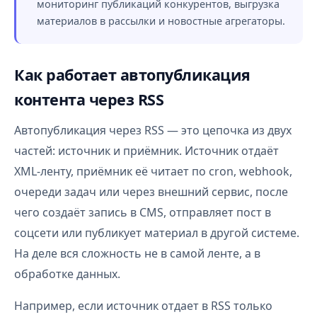
мониторинг публикаций конкурентов, выгрузка
материалов в рассылки и новостные агрегаторы.
Как работает автопубликация
контента через RSS
Автопубликация через RSS — это цепочка из двух
частей: источник и приёмник. Источник отдаёт
XML-ленту, приёмник её читает по cron, webhook,
очереди задач или через внешний сервис, после
чего создаёт запись в CMS, отправляет пост в
соцсети или публикует материал в другой системе.
На деле вся сложность не в самой ленте, а в
обработке данных.
Например, если источник отдает в RSS только