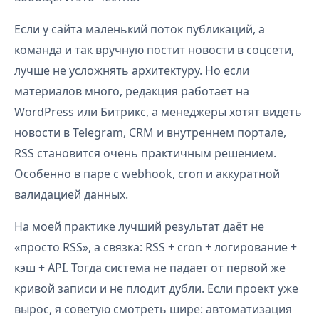
Если у сайта маленький поток публикаций, а
команда и так вручную постит новости в соцсети,
лучше не усложнять архитектуру. Но если
материалов много, редакция работает на
WordPress или Битрикс, а менеджеры хотят видеть
новости в Telegram, CRM и внутреннем портале,
RSS становится очень практичным решением.
Особенно в паре с webhook, cron и аккуратной
валидацией данных.
На моей практике лучший результат даёт не
«просто RSS», а связка: RSS + cron + логирование +
кэш + API. Тогда система не падает от первой же
кривой записи и не плодит дубли. Если проект уже
вырос, я советую смотреть шире: автоматизация