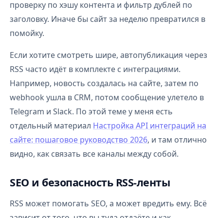
проверку по хэшу контента и фильтр дублей по
заголовку. Иначе бы сайт за неделю превратился в
помойку.
Если хотите смотреть шире, автопубликация через
RSS часто идёт в комплекте с интеграциями.
Например, новость создалась на сайте, затем по
webhook ушла в CRM, потом сообщение улетело в
Telegram и Slack. По этой теме у меня есть
отдельный материал
Настройка API интеграций на
сайте: пошаговое руководство 2026
, и там отлично
видно, как связать все каналы между собой.
SEO и безопасность RSS-ленты
RSS может помогать SEO, а может вредить ему. Всё
зависит от того, что вы туда отдаёте и как