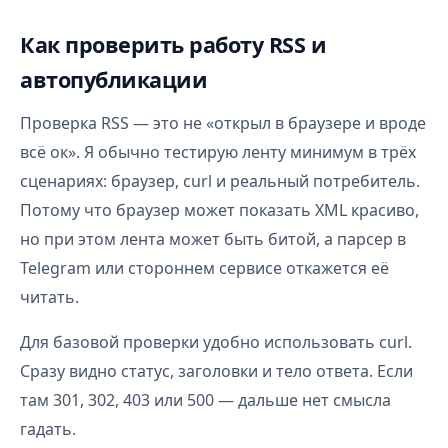
Как проверить работу RSS и
автопубликации
Проверка RSS — это не «открыл в браузере и вроде
всё ок». Я обычно тестирую ленту минимум в трёх
сценариях: браузер, curl и реальный потребитель.
Потому что браузер может показать XML красиво,
но при этом лента может быть битой, а парсер в
Telegram или стороннем сервисе откажется её
читать.
Для базовой проверки удобно использовать curl.
Сразу видно статус, заголовки и тело ответа. Если
там 301, 302, 403 или 500 — дальше нет смысла
гадать.