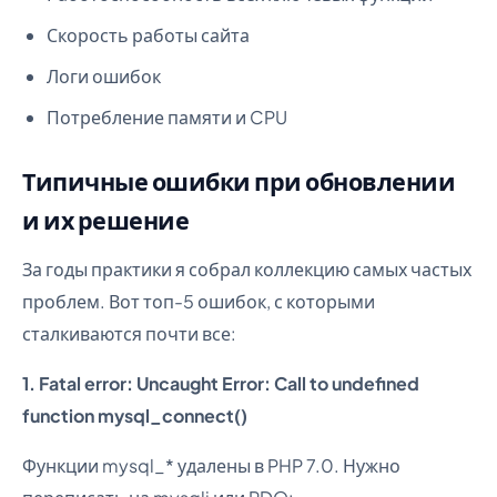
Скорость работы сайта
Логи ошибок
Потребление памяти и CPU
Типичные ошибки при обновлении
и их решение
За годы практики я собрал коллекцию самых частых
проблем. Вот топ-5 ошибок, с которыми
сталкиваются почти все:
1. Fatal error: Uncaught Error: Call to undefined
function mysql_connect()
Функции mysql_* удалены в PHP 7.0. Нужно