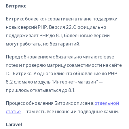
Битрикс
Битрикс более консервативен в плане поддержки
новых версий PHP. Версия 22.0 официально
поддерживает PHP до 8.1, более новые версии
могут работать, но без гарантий.
Перед обновлением обязательно читаю release
notes и проверяю матрицу совместимости на сайте
1С-Битрикс. У одного клиента обновление до PHP
8.2 сломало модуль "Интернет-магазин" —
пришлось откатываться до 8.1.
Процесс обновления Битрикс описан в
отдельной
статье
— там есть все нюансы и подводные камни.
Laravel