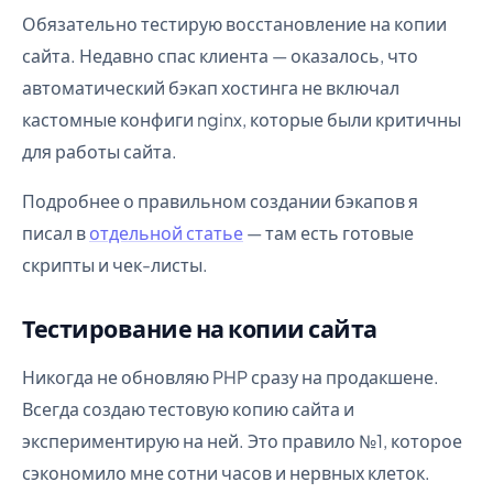
Обязательно тестирую восстановление на копии
сайта. Недавно спас клиента — оказалось, что
автоматический бэкап хостинга не включал
кастомные конфиги nginx, которые были критичны
для работы сайта.
Подробнее о правильном создании бэкапов я
писал в
отдельной статье
— там есть готовые
скрипты и чек-листы.
Тестирование на копии сайта
Никогда не обновляю PHP сразу на продакшене.
Всегда создаю тестовую копию сайта и
экспериментирую на ней. Это правило №1, которое
сэкономило мне сотни часов и нервных клеток.