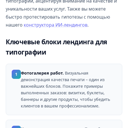
типографий, акцентируя внимание на качестве и
уникальности ваших услуг. Также вы можете
быстро протестировать гипотезы с помощью
нашего
конструктора ИИ-лендингов
.
Ключевые блоки лендинга для
типографии
Фотогалерея работ.
Визуальная
1
демонстрация качества печати – один из
важнейших блоков. Покажите примеры
выполненных заказов: визитки, буклеты,
баннеры и другие продукты, чтобы убедить
клиентов в вашем профессионализме.