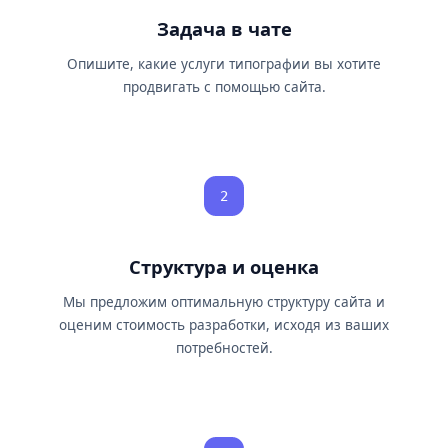
Задача в чате
Опишите, какие услуги типографии вы хотите
продвигать с помощью сайта.
2
Структура и оценка
Мы предложим оптимальную структуру сайта и
оценим стоимость разработки, исходя из ваших
потребностей.