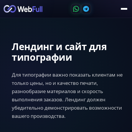
Лендинг и сайт для
типографии
Для типографии важно показать клиентам не
только цены, но и качество печати,
разнообразие материалов и скорость
выполнения заказов. Лендинг должен
убедительно демонстрировать возможности
вашего производства.