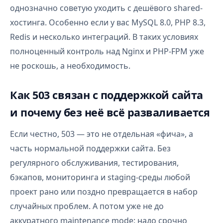
однозначно советую уходить с дешёвого shared-
хостинга. Особенно если у вас MySQL 8.0, PHP 8.3,
Redis и несколько интеграций. В таких условиях
полноценный контроль над Nginx и PHP-FPM уже
не роскошь, а необходимость.
Как 503 связан с поддержкой сайта
и почему без неё всё разваливается
Если честно, 503 — это не отдельная «фича», а
часть нормальной поддержки сайта. Без
регулярного обслуживания, тестирования,
бэкапов, мониторинга и staging-среды любой
проект рано или поздно превращается в набор
случайных проблем. А потом уже не до
аккуратного maintenance mode: надо срочно