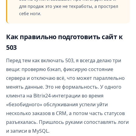
для продаж это уже не техработы, а прострел
себе ноги.
Как правильно подготовить сайт к
503
Перед тем как включать 503, я всегда делаю три
вещи: проверяю бэкап, фиксирую состояние
сервера и отключаю всё, что может параллельно
менять данные. Это не формальность. У одного
клиента на Bitrix24-интеграции во время
«безобидного» обслуживания успели уйти
несколько заказов в CRM, а потом часть статусов
разъехалась. Пришлось руками сопоставлять логи
и записи в MySQL.