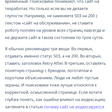
временный. Поисковики понимают, что сайт на
техработах. Но только если вы не делаете
глупости. Например, не заменяете 503 на 200 с
текстом «сайт на обслуживании», не ставите
роботу noindex на уровне всех страниц навсегда и
не держите сайт в таком состоянии по трое суток.
Я обычно рекомендую три вещи. Во-первых,
отдавать именно статус 503, а не 200. Во-вторых,
ставить заголовок Retry-After. В-третьих, оставлять
понятную страницу с брендом, логотипом и
коротким объяснением. Люди не любят пустые
экраны. И поисковики тоже лучше относятся к
корректной, осмысленной странице. Если хотите
глубже понять, как ошибки влияют на индексацию,
загляните в статью
почему сайт не индексируется