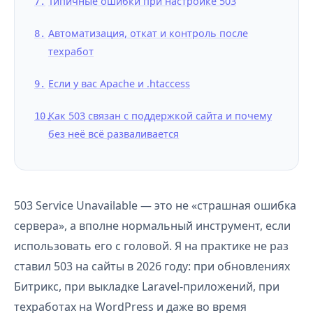
Типичные ошибки при настройке 503
Автоматизация, откат и контроль после
техработ
Если у вас Apache и .htaccess
Как 503 связан с поддержкой сайта и почему
без неё всё разваливается
503 Service Unavailable — это не «страшная ошибка
сервера», а вполне нормальный инструмент, если
использовать его с головой. Я на практике не раз
ставил 503 на сайты в 2026 году: при обновлениях
Битрикс, при выкладке Laravel-приложений, при
техработах на WordPress и даже во время