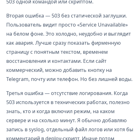
503 одной командой или скриптом.
Вторая ошибка — 503 без статической заглушки.
Пользователь видит просто «Service Unavailable»
на белом фоне. Это холодно, неудобно и выглядит
как авария. Лучше сразу показать фирменную
страницу с понятным текстом, временем
восстановления и контактами. Если сайт
коммерческий, можно добавить кнопку на
Telegram, почту или телефон. Но без лишней воды.
Третья ошибка — отсутствие логирования. Когда
503 используется в технических работах, полезно
знать, кто и когда включил режим, на каком
сервере и на сколько минут. Я обычно добавляю
запись в syslog, отдельный файл логов или хотя бы
комментарий в deploy-скрипт. Иначе потом