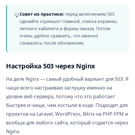
Совет из практики:
перед включением 503
💡
сделайте скриншот главной, списка корзины,
личного кабинета и формы заказа. Потом
очень удобно сравнить, что именно
сломалось после обновления.
Настройка 503 через Nginx
На деле Nginx — самый удобный вариант для 503. Я
чаще всего настраиваю заглушку именно на
уровне веб-сервера, потому что это работает
быстрее и чище, чем костыли в коде. Подходит для
проектов на Laravel, WordPress, Bitrix на PHP-FPM и
вообще для любого сайта, который отдается через
Nginx.