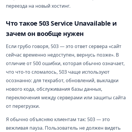
переезда на новый хостинг.
Что такое 503 Service Unavailable и
зачем он вообще нужен
Если грубо говоря, 503 — это ответ сервера «сайт
сейчас временно недоступен, вернусь позже». В
отличие от 500 ошибки, которая обычно означает,
что что-то сломалось, 503 чаще используют
осознанно: для техработ, обновлений, выкладки
нового кода, обслуживания базы данных,
переключения между серверами или защиты сайта
от перегрузки.
Я обычно объясняю клиентам так: 503 — это
вежливая пауза. Пользователь не должен видеть