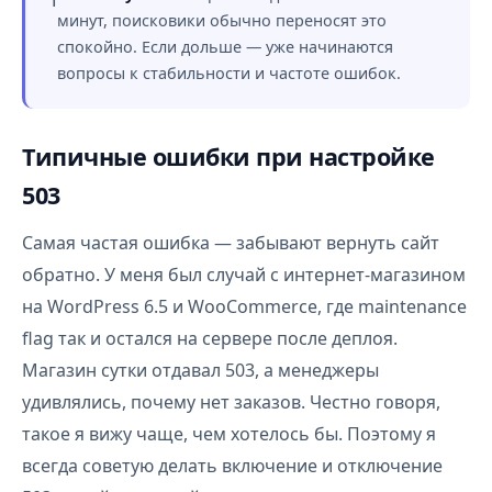
минут, поисковики обычно переносят это
спокойно. Если дольше — уже начинаются
вопросы к стабильности и частоте ошибок.
Типичные ошибки при настройке
503
Самая частая ошибка — забывают вернуть сайт
обратно. У меня был случай с интернет-магазином
на WordPress 6.5 и WooCommerce, где maintenance
flag так и остался на сервере после деплоя.
Магазин сутки отдавал 503, а менеджеры
удивлялись, почему нет заказов. Честно говоря,
такое я вижу чаще, чем хотелось бы. Поэтому я
всегда советую делать включение и отключение