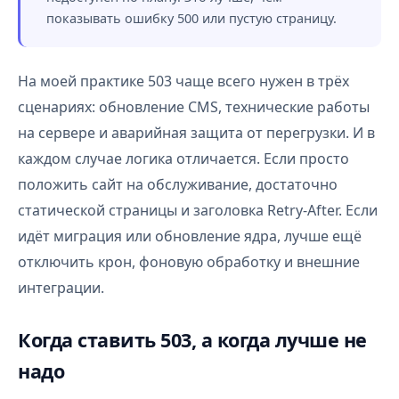
показывать ошибку 500 или пустую страницу.
На моей практике 503 чаще всего нужен в трёх
сценариях: обновление CMS, технические работы
на сервере и аварийная защита от перегрузки. И в
каждом случае логика отличается. Если просто
положить сайт на обслуживание, достаточно
статической страницы и заголовка Retry-After. Если
идёт миграция или обновление ядра, лучше ещё
отключить крон, фоновую обработку и внешние
интеграции.
Когда ставить 503, а когда лучше не
надо