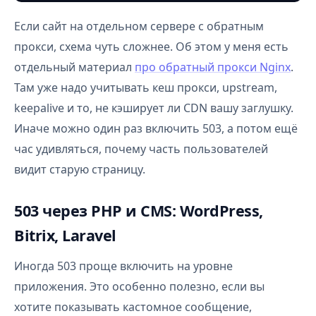
Если сайт на отдельном сервере с обратным
прокси, схема чуть сложнее. Об этом у меня есть
отдельный материал
про обратный прокси Nginx
.
Там уже надо учитывать кеш прокси, upstream,
keepalive и то, не кэширует ли CDN вашу заглушку.
Иначе можно один раз включить 503, а потом ещё
час удивляться, почему часть пользователей
видит старую страницу.
503 через PHP и CMS: WordPress,
Bitrix, Laravel
Иногда 503 проще включить на уровне
приложения. Это особенно полезно, если вы
хотите показывать кастомное сообщение,