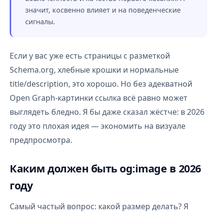
значит, косвенно влияет и на поведенческие
сигналы.
Если у вас уже есть страницы с разметкой
Schema.org, хлебные крошки и нормальные
title/description, это хорошо. Но без адекватной
Open Graph-картинки ссылка всё равно может
выглядеть бледно. Я бы даже сказал жёстче: в 2026
году это плохая идея — экономить на визуале
предпросмотра.
Каким должен быть og:image в 2026
году
Самый частый вопрос: какой размер делать? Я