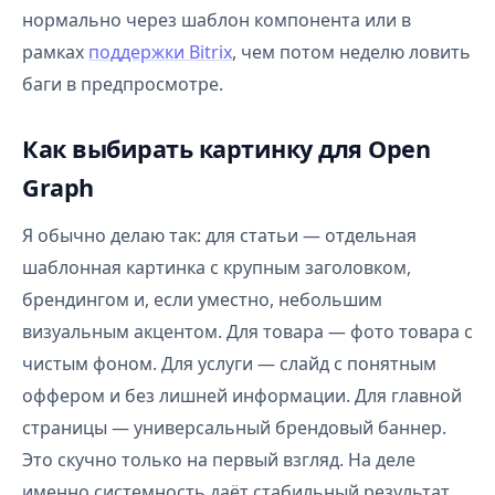
нормально через шаблон компонента или в
рамках
поддержки Bitrix
, чем потом неделю ловить
баги в предпросмотре.
Как выбирать картинку для Open
Graph
Я обычно делаю так: для статьи — отдельная
шаблонная картинка с крупным заголовком,
брендингом и, если уместно, небольшим
визуальным акцентом. Для товара — фото товара с
чистым фоном. Для услуги — слайд с понятным
оффером и без лишней информации. Для главной
страницы — универсальный брендовый баннер.
Это скучно только на первый взгляд. На деле
именно системность даёт стабильный результат.