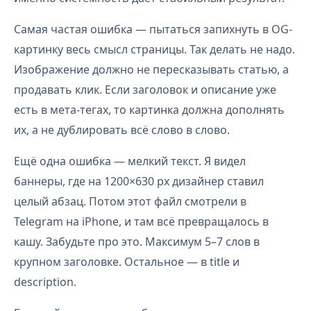
Самая частая ошибка — пытаться запихнуть в OG-
картинку весь смысл страницы. Так делать не надо.
Изображение должно не пересказывать статью, а
продавать клик. Если заголовок и описание уже
есть в мета-тегах, то картинка должна дополнять
их, а не дублировать всё слово в слово.
Ещё одна ошибка — мелкий текст. Я видел
баннеры, где на 1200×630 px дизайнер ставил
целый абзац. Потом этот файл смотрели в
Telegram на iPhone, и там всё превращалось в
кашу. Забудьте про это. Максимум 5–7 слов в
крупном заголовке. Остальное — в title и
description.