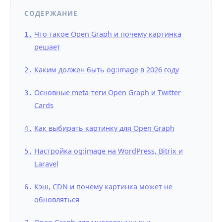
СОДЕРЖАНИЕ
Что такое Open Graph и почему картинка
решает
Каким должен быть og:image в 2026 году
Основные meta-теги Open Graph и Twitter
Cards
Как выбирать картинку для Open Graph
Настройка og:image на WordPress, Bitrix и
Laravel
Кэш, CDN и почему картинка может не
обновляться