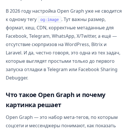
В 2026 году настройка Open Graph уже не сводится
к одному тегу
. Тут важны размер,
og:image
формат, кеш, CDN, корректные метаданные для
Facebook, Telegram, WhatsApp, X/Twitter, а ещё —
отсутствие сюрпризов на WordPress, Bitrix и
Laravel. И да, честно говоря, это одна из тех задач,
которые выглядят простыми только до первого
запуска отладки в Telegram или Facebook Sharing
Debugger.
Что такое Open Graph и почему
картинка решает
Open Graph — это набор мета-тегов, по которым
соцсети и мессенджеры понимают, как показать