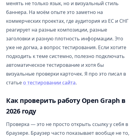
менять не только язык, но и визуальный стиль
баннера. На моём опыте это заметно на
коммерческих проектах, где аудитория из ЕС и СНГ
реагирует на разные композиции, разные
заголовки и разную плотность информации. Это
уже не догма, а вопрос тестирования. Если хотите
подходить к теме системно, полезно подключать
автоматическое тестирование и хотя бы
визуальные проверки карточек. Я про это писал в
статье
о тестировании сайта
.
Как проверить работу Open Graph в
2026 году
Проверка — это не просто открыть ссылку у себя в
браузере. Браузер часто показывает вообще не то,