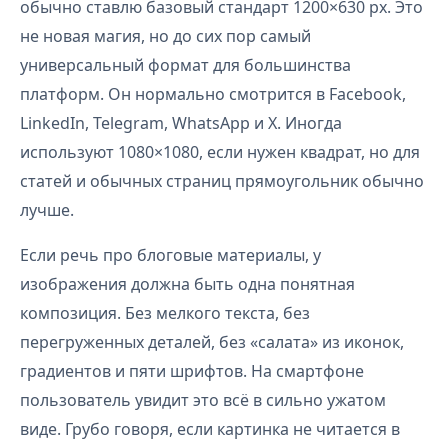
обычно ставлю базовый стандарт 1200×630 px. Это
не новая магия, но до сих пор самый
универсальный формат для большинства
платформ. Он нормально смотрится в Facebook,
LinkedIn, Telegram, WhatsApp и X. Иногда
используют 1080×1080, если нужен квадрат, но для
статей и обычных страниц прямоугольник обычно
лучше.
Если речь про блоговые материалы, у
изображения должна быть одна понятная
композиция. Без мелкого текста, без
перегруженных деталей, без «салата» из иконок,
градиентов и пяти шрифтов. На смартфоне
пользователь увидит это всё в сильно ужатом
виде. Грубо говоря, если картинка не читается в