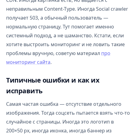
CDN. Иногда картинка есть, но выдаётся с
неправильным Content-Type. Иногда Social crawler
получает 503, а обычный пользователь —
нормальную страницу. Тут помогает именно
системный подход, а не шаманство. Кстати, если
хотите выстроить мониторинг и не ловить такие
проблемы вручную, советую материал
про
мониторинг сайта
.
Типичные ошибки и как их
исправить
Самая частая ошибка — отсутствие отдельного
изображения. Тогда соцсеть пытается взять что-то
случайное с страницы. Иногда это логотип в
200×50 px, иногда иконка, иногда баннер из