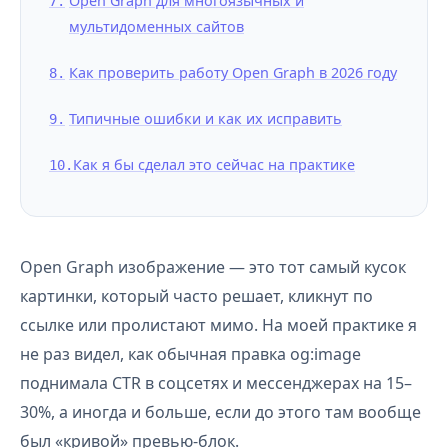
Open Graph для многоязычных и
мультидоменных сайтов
Как проверить работу Open Graph в 2026 году
Типичные ошибки и как их исправить
Как я бы сделал это сейчас на практике
Open Graph изображение — это тот самый кусок
картинки, который часто решает, кликнут по
ссылке или пролистают мимо. На моей практике я
не раз видел, как обычная правка og:image
поднимала CTR в соцсетях и мессенджерах на 15–
30%, а иногда и больше, если до этого там вообще
был «кривой» превью-блок.